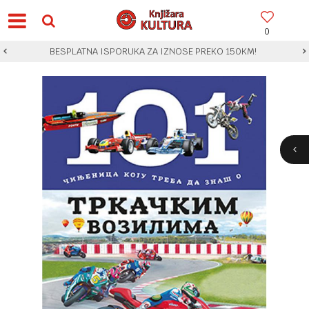
0
BESPLATNA ISPORUKA ZA IZNOSE PREKO 150KM!