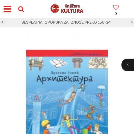
0
BESPLATNA ISPORUKA ZA IZNOSE PREKO 150KM!