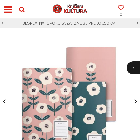
0
BESPLATNA ISPORUKA ZA IZNOSE PREKO 150KM!