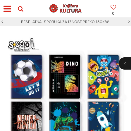
0
BESPLATNA ISPORUKA ZA IZNOSE PREKO 150KM!