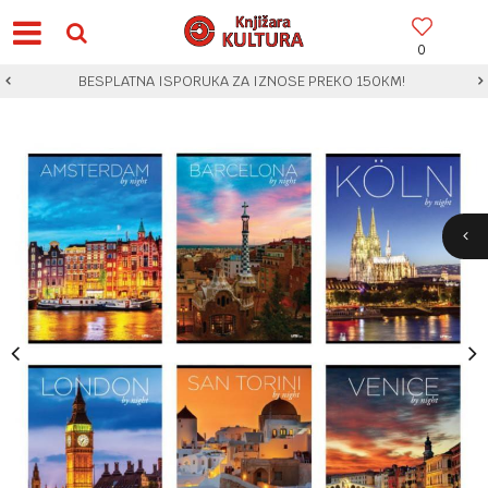
0
BESPLATNA ISPORUKA ZA IZNOSE PREKO 150KM!