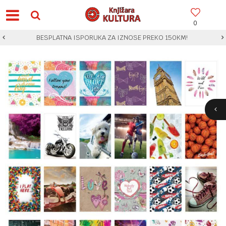
0
BESPLATNA ISPORUKA ZA IZNOSE PREKO 150KM!