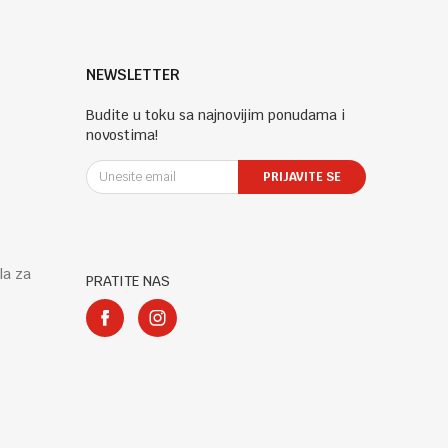
NEWSLETTER
Budite u toku sa najnovijim ponudama i
novostima!
PRIJAVITE SE
la za
PRATITE NAS