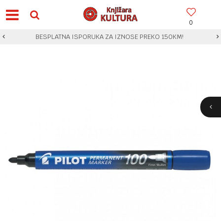
0
BESPLATNA ISPORUKA ZA IZNOSE PREKO 150KM!