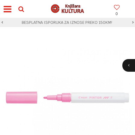
0
BESPLATNA ISPORUKA ZA IZNOSE PREKO 150KM!