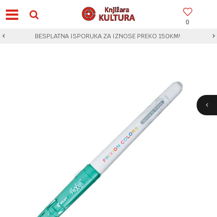
0
BESPLATNA ISPORUKA ZA IZNOSE PREKO 150KM!