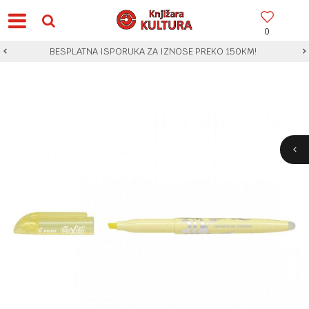
0
BESPLATNA ISPORUKA ZA IZNOSE PREKO 150KM!