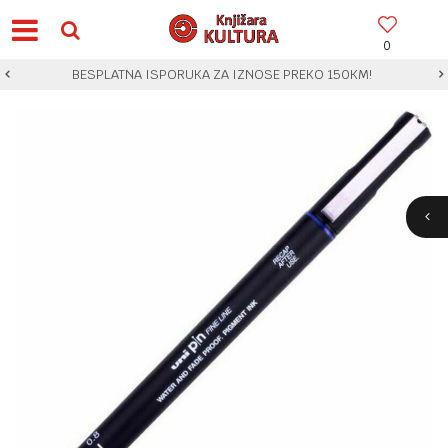
0
BESPLATNA ISPORUKA ZA IZNOSE PREKO 150KM!