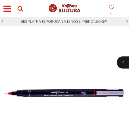
0
BESPLATNA ISPORUKA ZA IZNOSE PREKO 150KM!