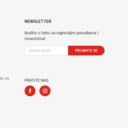
NEWSLETTER
Budite u toku sa najnovijim ponudama i
novostima!
PRIJAVITE SE
la za
PRATITE NAS