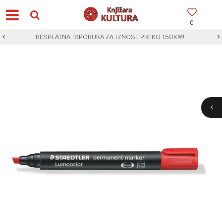
0
BESPLATNA ISPORUKA ZA IZNOSE PREKO 150KM!