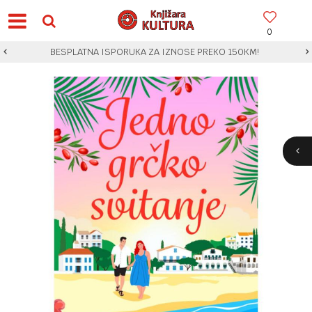
0
BESPLATNA ISPORUKA ZA IZNOSE PREKO 150KM!