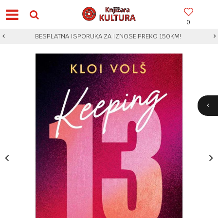
0
BESPLATNA ISPORUKA ZA IZNOSE PREKO 150KM!