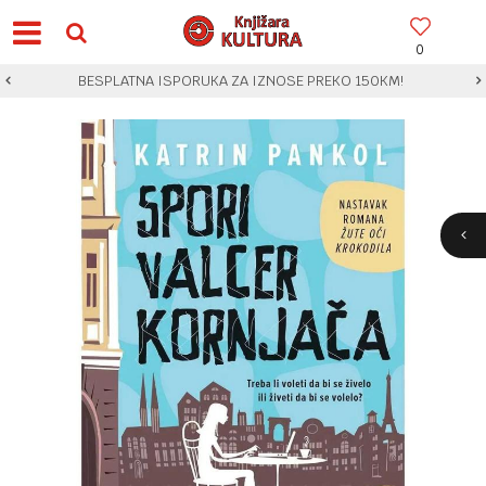
0
BESPLATNA ISPORUKA ZA IZNOSE PREKO 150KM!