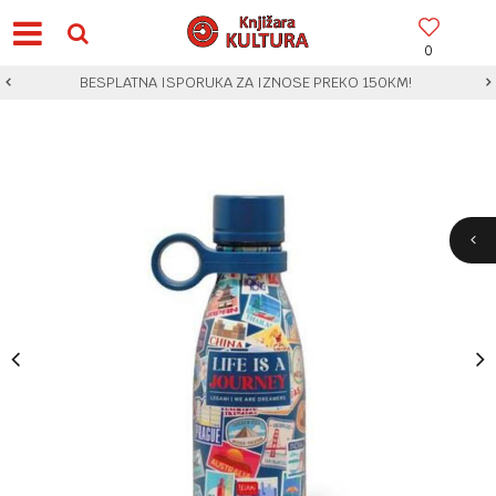
0
BESPLATNA ISPORUKA ZA IZNOSE PREKO 150KM!