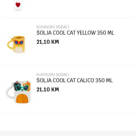
KUHINJSKI DODACI
ŠOLJA COOL CAT YELLOW 350 ML
KERAMIKA
21,10
KM
POŠALJI
KUHINJSKI DODACI
ŠOLJA COOL CAT CALICO 350 ML
KERAMIKA
21,10
KM