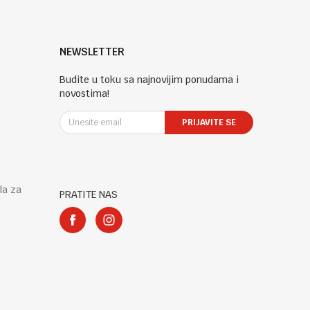
NEWSLETTER
Budite u toku sa najnovijim ponudama i
novostima!
PRIJAVITE SE
la za
PRATITE NAS