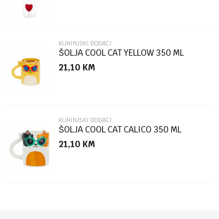
KUHINJSKI DODACI
ŠOLJA COOL CAT YELLOW 350 ML
KERAMIKA
21,10
KM
POŠALJI
KUHINJSKI DODACI
ŠOLJA COOL CAT CALICO 350 ML
KERAMIKA
21,10
KM