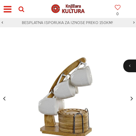
0
BESPLATNA ISPORUKA ZA IZNOSE PREKO 150KM!