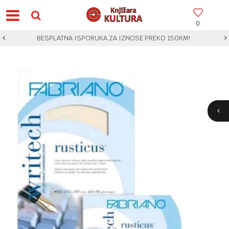
0
BESPLATNA ISPORUKA ZA IZNOSE PREKO 150KM!