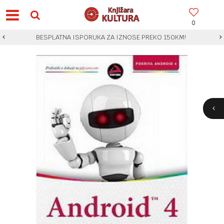
0
BESPLATNA ISPORUKA ZA IZNOSE PREKO 150KM!