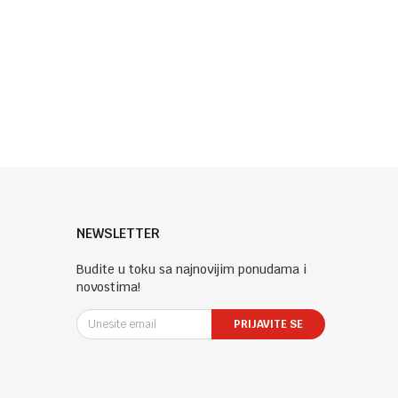
NEWSLETTER
Budite u toku sa najnovijim ponudama i
novostima!
PRIJAVITE SE