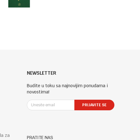
NEWSLETTER
Budite u toku sa najnovijim ponudama i
novostima!
PRIJAVITE SE
la za
PRATITE NAS