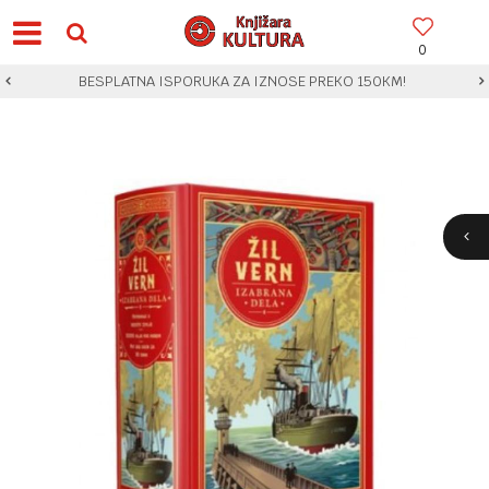
0
BESPLATNA ISPORUKA ZA IZNOSE PREKO 150KM!