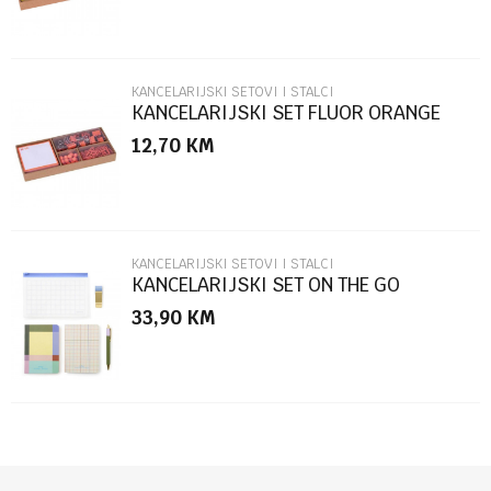
KANCELARIJSKI SETOVI I STALCI
KANCELARIJSKI SET FLUOR ORANGE
APLI
12,70
KM
POŠALJI
KANCELARIJSKI SETOVI I STALCI
KANCELARIJSKI SET ON THE GO
33,90
KM