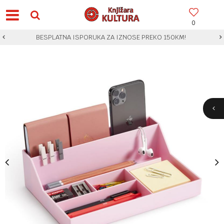
0
BESPLATNA ISPORUKA ZA IZNOSE PREKO 150KM!