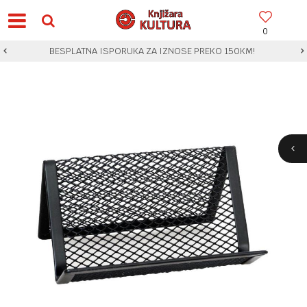
0
BESPLATNA ISPORUKA ZA IZNOSE PREKO 150KM!