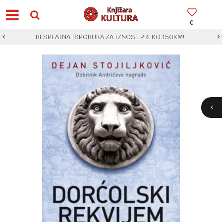
0
BESPLATNA ISPORUKA ZA IZNOSE PREKO 150KM!