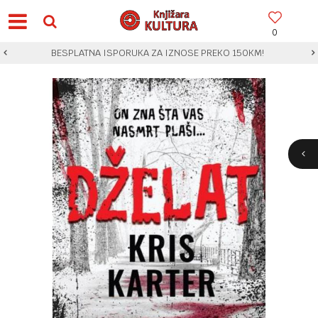
0
BESPLATNA ISPORUKA ZA IZNOSE PREKO 150KM!