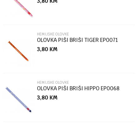
3,80
KM
Poruka
HEMIJSKE OLOVKE
OLOVKA PIŠI BRIŠI TIGER EP0071
3,80
KM
POŠALJI
HEMIJSKE OLOVKE
OLOVKA PIŠI BRIŠI HIPPO EP0068
3,80
KM