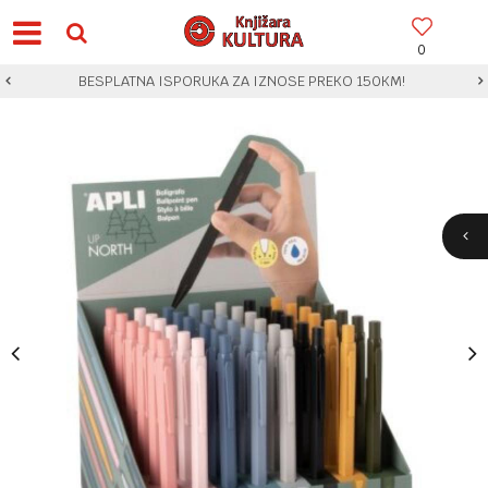
0
BESPLATNA ISPORUKA ZA IZNOSE PREKO 150KM!