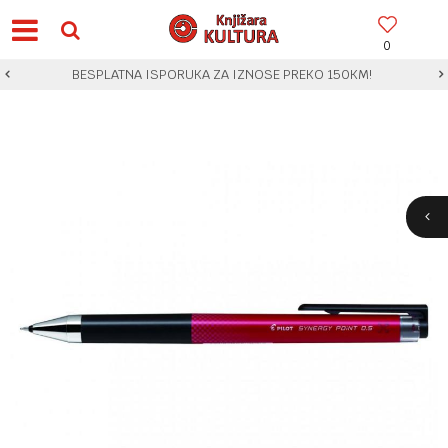
0
BESPLATNA ISPORUKA ZA IZNOSE PREKO 150KM!