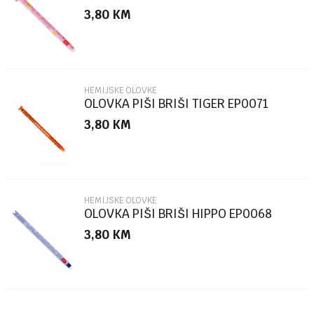
3,80
KM
Poruka
HEMIJSKE OLOVKE
OLOVKA PIŠI BRIŠI TIGER EP0071
3,80
KM
POŠALJI
HEMIJSKE OLOVKE
OLOVKA PIŠI BRIŠI HIPPO EP0068
3,80
KM