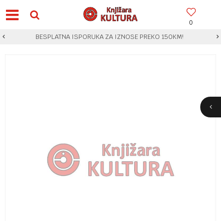
0
BESPLATNA ISPORUKA ZA IZNOSE PREKO 150KM!