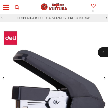
0
BESPLATNA ISPORUKA ZA IZNOSE PREKO 150KM!