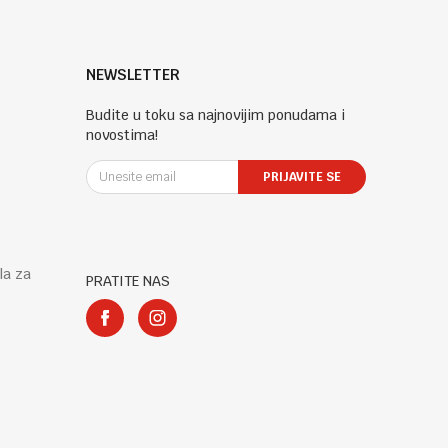
NEWSLETTER
Budite u toku sa najnovijim ponudama i
novostima!
PRIJAVITE SE
la za
PRATITE NAS