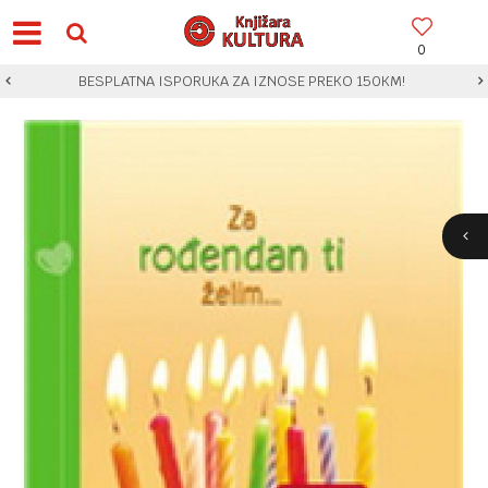
0
BESPLATNA ISPORUKA ZA IZNOSE PREKO 150KM!