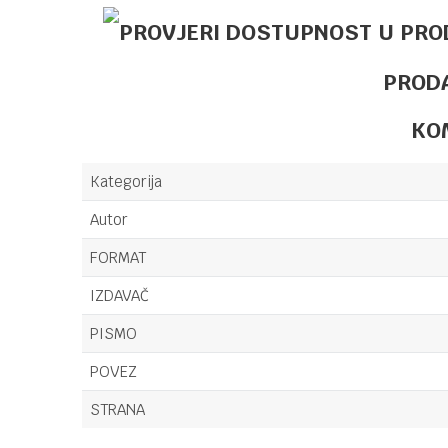
PROD
KO
Kategorija
Autor
FORMAT
IZDAVAČ
PISMO
POVEZ
STRANA