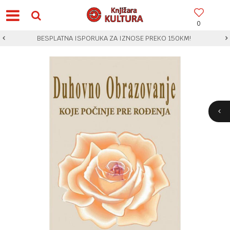
0
BESPLATNA ISPORUKA ZA IZNOSE PREKO 150KM!