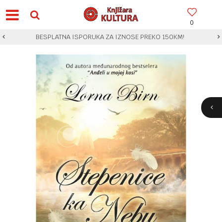
0
BESPLATNA ISPORUKA ZA IZNOSE PREKO 150KM!