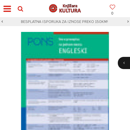
0
BESPLATNA ISPORUKA ZA IZNOSE PREKO 150KM!