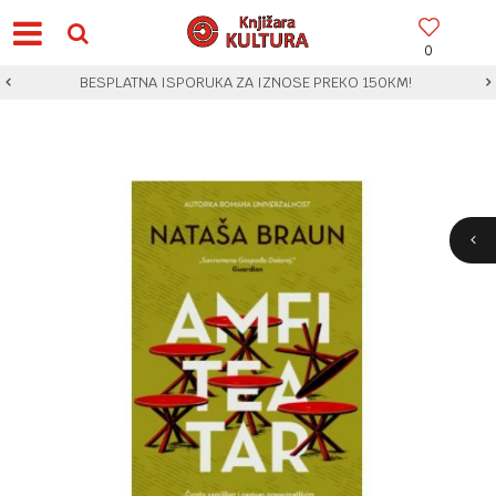
0
BESPLATNA ISPORUKA ZA IZNOSE PREKO 150KM!