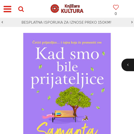
0
BESPLATNA ISPORUKA ZA IZNOSE PREKO 150KM!