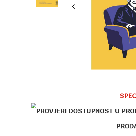
SPEC
PROD