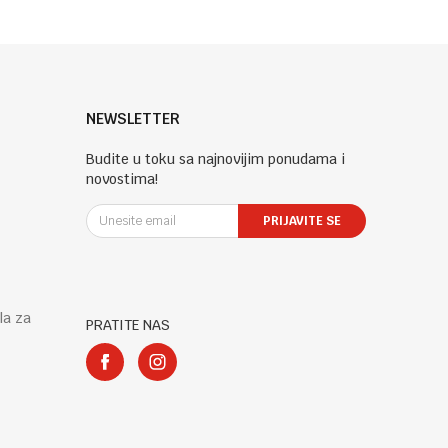
NEWSLETTER
Budite u toku sa najnovijim ponudama i
novostima!
PRIJAVITE SE
la za
PRATITE NAS