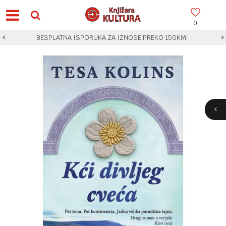
0
BESPLATNA ISPORUKA ZA IZNOSE PREKO 150KM!