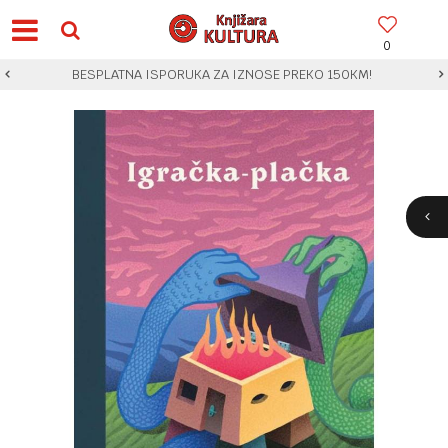
0
BESPLATNA ISPORUKA ZA IZNOSE PREKO 150KM!