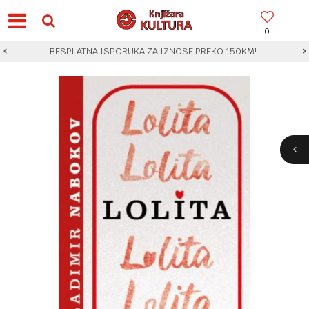
0
BESPLATNA ISPORUKA ZA IZNOSE PREKO 150KM!