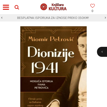
0
BESPLATNA ISPORUKA ZA IZNOSE PREKO 150KM!