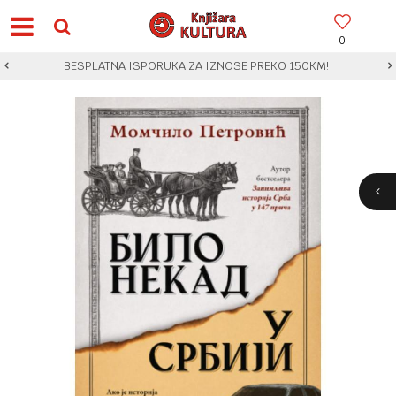
0
BESPLATNA ISPORUKA ZA IZNOSE PREKO 150KM!