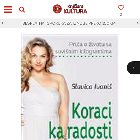
0
BESPLATNA ISPORUKA ZA IZNOSE PREKO 150KM!