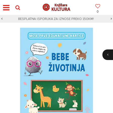
0
BESPLATNA ISPORUKA ZA IZNOSE PREKO 150KM!